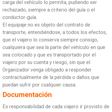
carga del vehículo lo permita, pudiendo ser
rechazado, siempre a criterio del guía o el
conductor-guía.
El equipaje no es objeto del contrato de
transporte, entendiéndose, a todos los efectos,
que el viajero lo conserva siempre consigo,
cualquiera que sea la parte del vehículo en que
sea colocado y que es transportado por el
viajero por su cuenta y riesgo, sin que el
Organizador venga obligado a responder
contractualmente de la pérdida o daños que
puedan sufrir por cualquier causa.
Documentación
Es responsabilidad de cada viajero ir provisto de