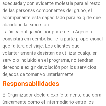
adecuada y con evidente molestia para el resto
de las personas componentes del grupo, el
acompañante está capacitado para exigirle que
abandone la excursión.
La única obligación por parte de la Agencia
consistirá en reembolsarle la parte proporcional
que faltara del viaje. Los clientes que
voluntariamente desistan de utilizar cualquier
servicio incluido en el programa, no tendrán
derecho a exigir devolución por los servicios
dejados de tomar voluntariamente.
Responsabilidades
El Organizador declara explícitamente que obra
únicamente como el intermediario entre los