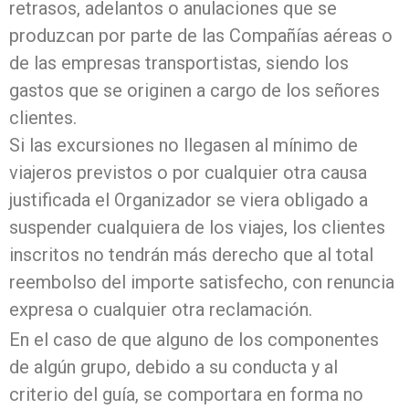
retrasos, adelantos o anulaciones que se
produzcan por parte de las Compañías aéreas o
de las empresas transportistas, siendo los
gastos que se originen a cargo de los señores
clientes.
Si las excursiones no llegasen al mínimo de
viajeros previstos o por cualquier otra causa
justificada el Organizador se viera obligado a
suspender cualquiera de los viajes, los clientes
inscritos no tendrán más derecho que al total
reembolso del importe satisfecho, con renuncia
expresa o cualquier otra reclamación.
En el caso de que alguno de los componentes
de algún grupo, debido a su conducta y al
criterio del guía, se comportara en forma no