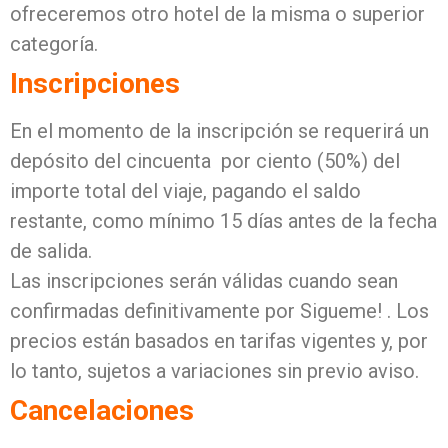
ofreceremos otro hotel de la misma o superior
categoría.
Inscripciones
En el momento de la inscripción se requerirá un
depósito del cincuenta por ciento (50%) del
importe total del viaje, pagando el saldo
restante, como mínimo 15 días antes de la fecha
de salida.
Las inscripciones serán válidas cuando sean
confirmadas definitivamente por Sigueme! . Los
precios están basados en tarifas vigentes y, por
lo tanto, sujetos a variaciones sin previo aviso.
Cancelaciones