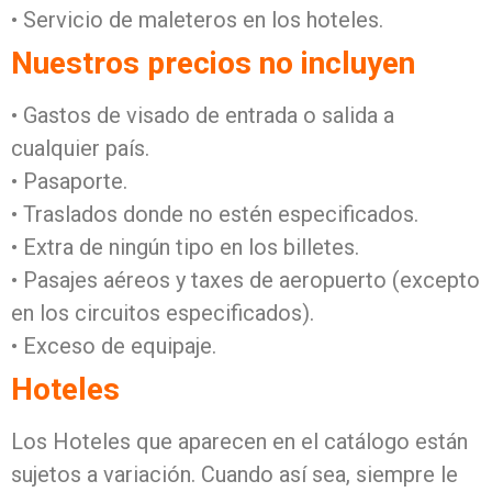
• Servicio de maleteros en los hoteles.
Nuestros precios no incluyen
• Gastos de visado de entrada o salida a
cualquier país.
• Pasaporte.
• Traslados donde no estén especificados.
• Extra de ningún tipo en los billetes.
• Pasajes aéreos y taxes de aeropuerto (excepto
en los circuitos especificados).
• Exceso de equipaje.
Hoteles
Los Hoteles que aparecen en el catálogo están
sujetos a variación. Cuando así sea, siempre le