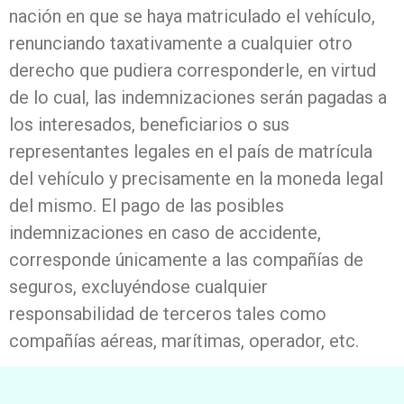
nación en que se haya matriculado el vehículo,
renunciando taxativamente a cualquier otro
derecho que pudiera corresponderle, en virtud
de lo cual, las indemnizaciones serán pagadas a
los interesados, beneficiarios o sus
representantes legales en el país de matrícula
del vehículo y precisamente en la moneda legal
del mismo. El pago de las posibles
indemnizaciones en caso de accidente,
corresponde únicamente a las compañías de
seguros, excluyéndose cualquier
responsabilidad de terceros tales como
compañías aéreas, marítimas, operador, etc.