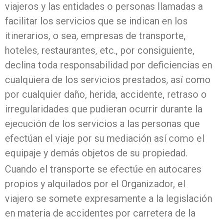
viajeros y las entidades o personas llamadas a
facilitar los servicios que se indican en los
itinerarios, o sea, empresas de transporte,
hoteles, restaurantes, etc., por consiguiente,
declina toda responsabilidad por deficiencias en
cualquiera de los servicios prestados, así como
por cualquier daño, herida, accidente, retraso o
irregularidades que pudieran ocurrir durante la
ejecución de los servicios a las personas que
efectúan el viaje por su mediación así como el
equipaje y demás objetos de su propiedad.
Cuando el transporte se efectúe en autocares
propios y alquilados por el Organizador, el
viajero se somete expresamente a la legislación
en materia de accidentes por carretera de la