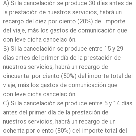
A) Si la cancelación se produce 30 días antes de
la prestación de nuestros servicios, habrá un
recargo del diez por ciento (20%) del importe
del viaje, más los gastos de comunicación que
conlleve dicha cancelación.
B) Si la cancelación se produce entre 15 y 29
días antes del primer día de la prestación de
nuestros servicios, habrá un recargo del
cincuenta por ciento (50%) del importe total del
viaje, más los gastos de comunicación que
conlleve dicha cancelación.
C) Si la cancelación se produce entre 5 y 14 días
antes del primer día de la prestación de
nuestros servicios, habrá un recargo de un
ochenta por ciento (80%) del importe total del