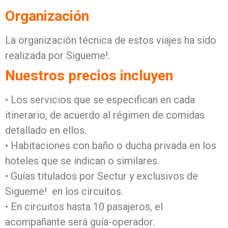
Organización
La organización técnica de estos viajes ha sido
realizada por Sigueme!.
Nuestros precios incluyen
• Los servicios que se especifican en cada
itinerario, de acuerdo al régimen de comidas
detallado en ellos.
• Habitaciones con baño o ducha privada en los
hoteles que se indican o similares.
• Guías titulados por Sectur y exclusivos de
Sigueme! en los circuitos.
• En circuitos hasta 10 pasajeros, el
acompañante será guía-operador.