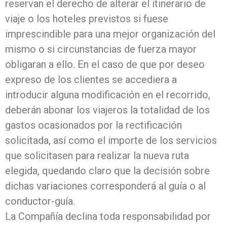
reservan el derecho de alterar el itinerario de
viaje o los hoteles previstos si fuese
imprescindible para una mejor organización del
mismo o si circunstancias de fuerza mayor
obligaran a ello. En el caso de que por deseo
expreso de los clientes se accediera a
introducir alguna modificación en el recorrido,
deberán abonar los viajeros la totalidad de los
gastos ocasionados por la rectificación
solicitada, así como el importe de los servicios
que solicitasen para realizar la nueva ruta
elegida, quedando claro que la decisión sobre
dichas variaciones corresponderá al guía o al
conductor-guía.
La Compañía declina toda responsabilidad por