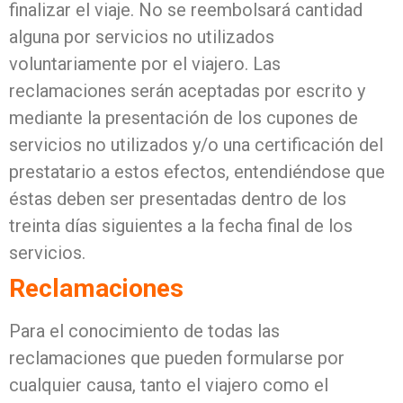
finalizar el viaje. No se reembolsará cantidad
alguna por servicios no utilizados
voluntariamente por el viajero. Las
reclamaciones serán aceptadas por escrito y
mediante la presentación de los cupones de
servicios no utilizados y/o una certificación del
prestatario a estos efectos, entendiéndose que
éstas deben ser presentadas dentro de los
treinta días siguientes a la fecha final de los
servicios.
Reclamaciones
Para el conocimiento de todas las
reclamaciones que pueden formularse por
cualquier causa, tanto el viajero como el