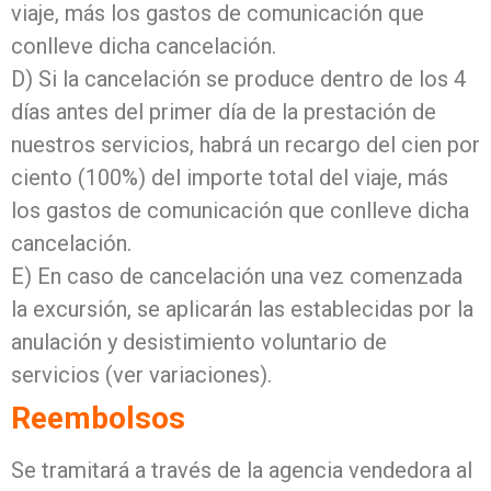
viaje, más los gastos de comunicación que
conlleve dicha cancelación.
D) Si la cancelación se produce dentro de los 4
días antes del primer día de la prestación de
nuestros servicios, habrá un recargo del cien por
ciento (100%) del importe total del viaje, más
los gastos de comunicación que conlleve dicha
cancelación.
E) En caso de cancelación una vez comenzada
la excursión, se aplicarán las establecidas por la
anulación y desistimiento voluntario de
servicios (ver variaciones).
Reembolsos
Se tramitará a través de la agencia vendedora al