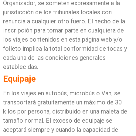
Organizador, se someten expresamente a la
jurisdicción de los tribunales locales con
renuncia a cualquier otro fuero. El hecho de la
inscripción para tomar parte en cualquiera de
los viajes contenidos en esta página web y/o
folleto implica la total conformidad de todas y
cada una de las condiciones generales
establecidas.
Equipaje
En los viajes en autobús, microbús o Van, se
transportará gratuitamente un máximo de 30
kilos por persona, distribuido en una maleta de
tamaño normal. El exceso de equipaje se
aceptará siempre y cuando la capacidad de