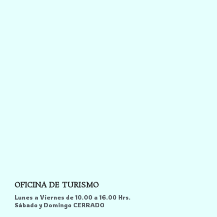
OFICINA DE TURISMO
Lunes a Viernes de 10.00 a 16.00 Hrs.
Sábado y Domingo CERRADO