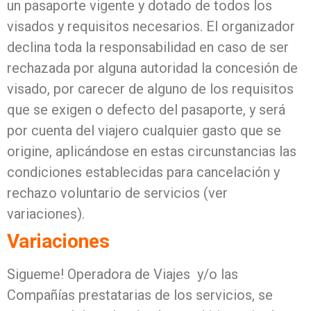
un pasaporte vigente y dotado de todos los
visados y requisitos necesarios. El organizador
declina toda la responsabilidad en caso de ser
rechazada por alguna autoridad la concesión de
visado, por carecer de alguno de los requisitos
que se exigen o defecto del pasaporte, y será
por cuenta del viajero cualquier gasto que se
origine, aplicándose en estas circunstancias las
condiciones establecidas para cancelación y
rechazo voluntario de servicios (ver
variaciones).
Variaciones
Sigueme! Operadora de Viajes y/o las
Compañías prestatarias de los servicios, se