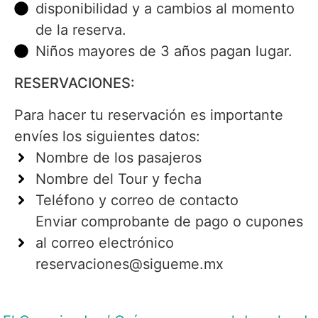
disponibilidad y a cambios al momento
de la reserva.
Niños mayores de 3 años pagan lugar.
RESERVACIONES:
Para hacer tu reservación es importante
envíes los siguientes datos:
Nombre de los pasajeros
Nombre del Tour y fecha
Teléfono y correo de contacto
Enviar comprobante de pago o cupones
al correo electrónico
reservaciones@sigueme.mx