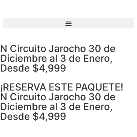
N Circuito Jarocho 30 de
Diciembre al 3 de Enero,
Desde $4,999
¡RESERVA ESTE PAQUETE!
N Circuito Jarocho 30 de
Diciembre al 3 de Enero,
Desde $4,999