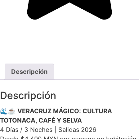
Descripción
Descripción
🌊☕
VERACRUZ MÁGICO: CULTURA
TOTONACA, CAFÉ Y SELVA
4 Días / 3 Noches | Salidas 2026