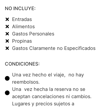
NO INCLUYE:
Entradas
Alimentos
Gastos Personales
Propinas
Gastos Claramente no Especificados
CONDICIONES:
Una vez hecho el viaje, no hay
reembolsos.
Una vez hecha la reserva no se
aceptan cancelaciones ni cambios.
Lugares y precios sujetos a