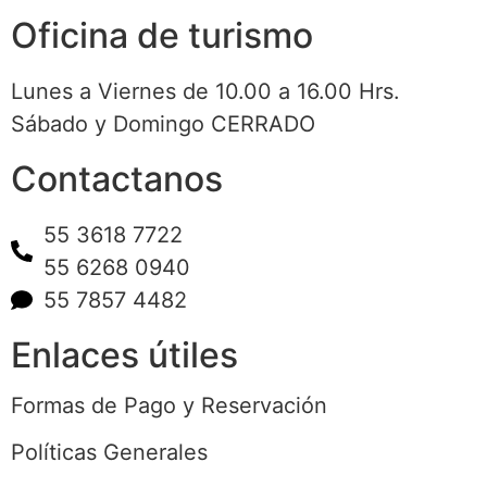
Oficina de turismo
Lunes a Viernes de 10.00 a 16.00 Hrs.
Sábado y Domingo CERRADO
Contactanos
55 3618 7722
55 6268 0940
55 7857 4482
Enlaces útiles
Formas de Pago y Reservación
Políticas Generales