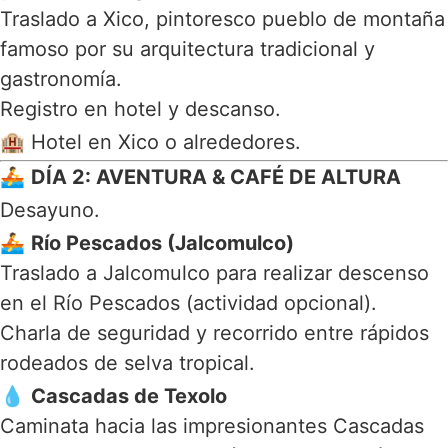
Traslado a
Xico
, pintoresco pueblo de montaña
famoso por su arquitectura tradicional y
gastronomía.
Registro en hotel y descanso.
🏨 Hotel en Xico o alrededores.
🚣
DÍA 2: AVENTURA & CAFÉ DE ALTURA
Desayuno.
🚣
Río Pescados (Jalcomulco)
Traslado a
Jalcomulco
para realizar descenso
en el Río Pescados (actividad opcional).
Charla de seguridad y recorrido entre rápidos
rodeados de selva tropical.
💧
Cascadas de Texolo
Caminata hacia las impresionantes
Cascadas