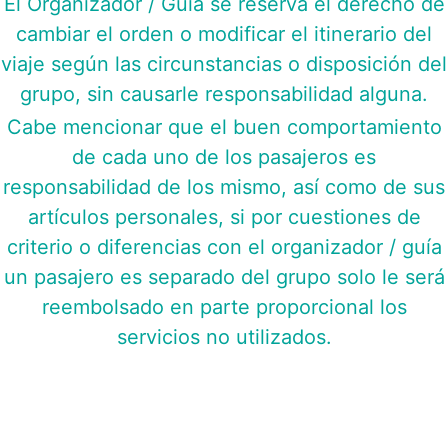
El Organizador / Guía se reserva el derecho de
cambiar el orden o modificar el itinerario del
viaje según las circunstancias o disposición del
grupo, sin causarle responsabilidad alguna.
Cabe mencionar que el buen comportamiento
de cada uno de los pasajeros es
responsabilidad de los mismo, así como de sus
artículos personales, si por cuestiones de
criterio o diferencias con el organizador / guía
un pasajero es separado del grupo solo le será
reembolsado en parte proporcional los
servicios no utilizados.