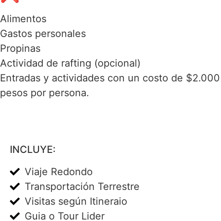
Alimentos
Gastos personales
Propinas
Actividad de rafting (opcional)
Entradas y actividades con un costo de $2.000
pesos por persona.
INCLUYE:
Viaje Redondo
Transportación Terrestre
Visitas según Itineraio
Guia o Tour Lider