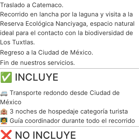
Traslado a
Catemaco
.
Recorrido en lancha por la laguna y visita a la
Reserva Ecológica Nanciyaga
, espacio natural
ideal para el contacto con la biodiversidad de
Los Tuxtlas.
Regreso a la Ciudad de México.
Fin de nuestros servicios.
✅ INCLUYE
🚐 Transporte redondo desde Ciudad de
México
🏨 3 noches de hospedaje categoría turista
🧑‍🏫 Guía coordinador durante todo el recorrido
❌ NO INCLUYE