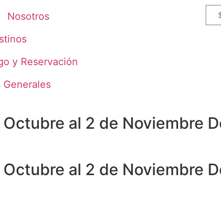
Nosotros
stinos
go y Reservación
s Generales
 Octubre al 2 de Noviembre 
 Octubre al 2 de Noviembre 