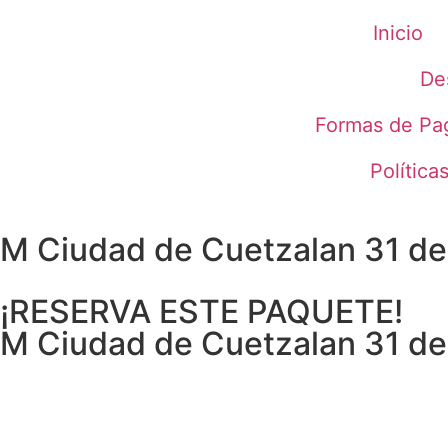
Inicio
De
Formas de Pa
Política
M Ciudad de Cuetzalan 31 de
¡RESERVA ESTE PAQUETE!
M Ciudad de Cuetzalan 31 de