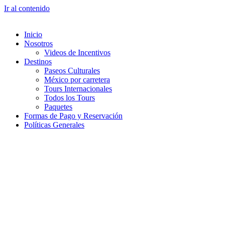
Ir al contenido
Inicio
Nosotros
Videos de Incentivos
Destinos
Paseos Culturales
México por carretera
Tours Internacionales
Todos los Tours
Paquetes
Formas de Pago y Reservación
Políticas Generales