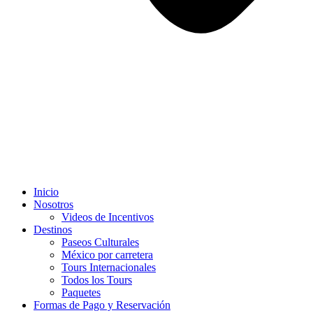
Inicio
Nosotros
Videos de Incentivos
Destinos
Paseos Culturales
México por carretera
Tours Internacionales
Todos los Tours
Paquetes
Formas de Pago y Reservación